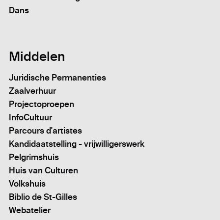
Dans
Middelen
Juridische Permanenties
Zaalverhuur
Projectoproepen
InfoCultuur
Parcours d'artistes
Kandidaatstelling - vrijwilligerswerk
Pelgrimshuis
Huis van Culturen
Volkshuis
Biblio de St-Gilles
Webatelier