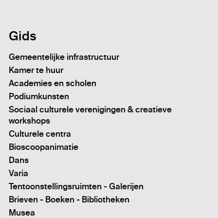
Gids
Gemeentelijke infrastructuur
Kamer te huur
Academies en scholen
Podiumkunsten
Sociaal culturele verenigingen & creatieve
workshops
Culturele centra
Bioscoopanimatie
Dans
Varia
Tentoonstellingsruimten - Galerijen
Brieven - Boeken - Bibliotheken
Musea