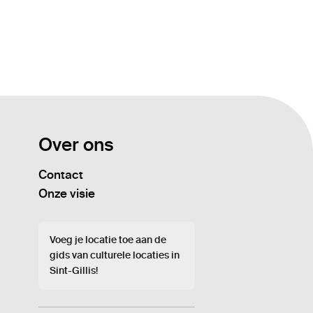
Over ons
Contact
Onze visie
Voeg je locatie toe aan de
gids van culturele locaties in
Sint-Gillis!