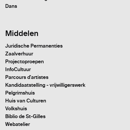
Dans
Middelen
Juridische Permanenties
Zaalverhuur
Projectoproepen
InfoCultuur
Parcours d'artistes
Kandidaatstelling - vrijwilligerswerk
Pelgrimshuis
Huis van Culturen
Volkshuis
Biblio de St-Gilles
Webatelier