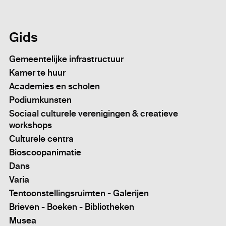
Gids
Gemeentelijke infrastructuur
Kamer te huur
Academies en scholen
Podiumkunsten
Sociaal culturele verenigingen & creatieve
workshops
Culturele centra
Bioscoopanimatie
Dans
Varia
Tentoonstellingsruimten - Galerijen
Brieven - Boeken - Bibliotheken
Musea