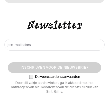
Newsletter
INSCHRIJVEN VOOR DE NIEUWSBRIEF
De voorwaarden aanvaarden
Door dit vakje aan te vinken, ga ik akkoord met het
ontvangen van nieuwsbrieven van de dienst Cultuur van
Sint-Gillis.