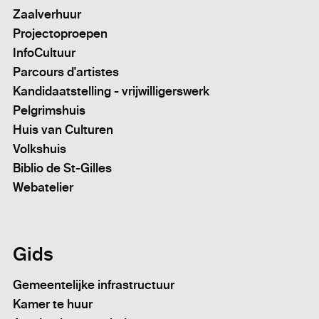
Zaalverhuur
Projectoproepen
InfoCultuur
Parcours d'artistes
Kandidaatstelling - vrijwilligerswerk
Pelgrimshuis
Huis van Culturen
Volkshuis
Biblio de St-Gilles
Webatelier
Gids
Gemeentelijke infrastructuur
Kamer te huur