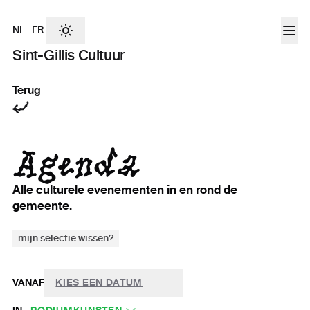
NL
.
FR
Sint-Gillis Cultuur
Terug
Agenda
Alle culturele evenementen in en rond de
gemeente.
mijn selectie wissen?
VANAF
KIES EEN DATUM