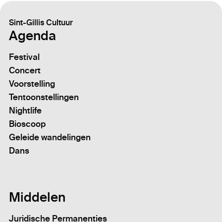
Sint-Gillis Cultuur
Agenda
Festival
Concert
Voorstelling
Tentoonstellingen
Nightlife
Bioscoop
Geleide wandelingen
Dans
Middelen
Juridische Permanenties