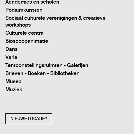
Academies en scholen
Podiumkunsten
Sociaal culturele verenigingen & creatieve
workshops
Culturele centra
Bioscoopanimatie
Dans
Varia
Tentoonstellingsruimten - Galerijen
Brieven - Boeken - Bibliotheken
Musea
Muziek
NIEUWE LOCATIE?