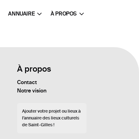
ANNUAIRE
À PROPOS
À propos
Contact
Notre vision
Ajouter votre projet ou lieux à
l’annuaire des lieux culturels
de Saint-Gilles !