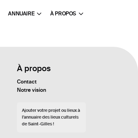
ANNUAIRE
À PROPOS
À propos
Contact
Notre vision
Ajouter votre projet ou lieux à
l’annuaire des lieux culturels
de Saint-Gilles !