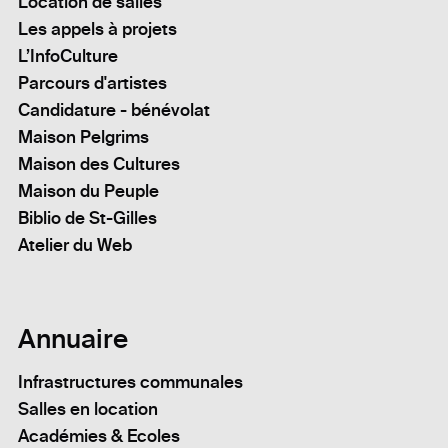
Location de salles
Les appels à projets
L’InfoCulture
Parcours d'artistes
Candidature - bénévolat
Maison Pelgrims
Maison des Cultures
Maison du Peuple
Biblio de St-Gilles
Atelier du Web
Annuaire
Infrastructures communales
Salles en location
Académies & Ecoles