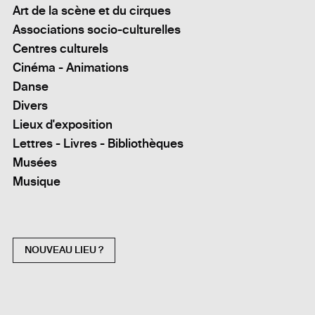
Art de la scène et du cirques
Associations socio-culturelles
Centres culturels
Cinéma - Animations
Danse
Divers
Lieux d'exposition
Lettres - Livres - Bibliothèques
Musées
Musique
NOUVEAU LIEU ?