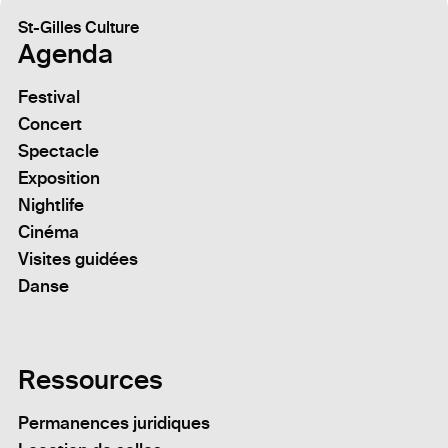
St-Gilles Culture
Agenda
Festival
Concert
Spectacle
Exposition
Nightlife
Cinéma
Visites guidées
Danse
Ressources
Permanences juridiques