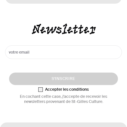
Newsletter
S'INSCRIRE
Accepter les conditions
En cochant cette case, j'accepte de recevoir les
newsletters provenant de St-Gilles Culture.