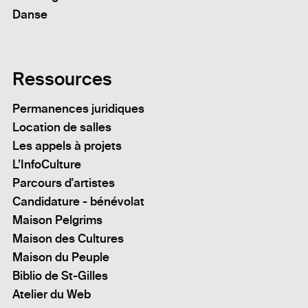
Danse
Ressources
Permanences juridiques
Location de salles
Les appels à projets
L’InfoCulture
Parcours d'artistes
Candidature - bénévolat
Maison Pelgrims
Maison des Cultures
Maison du Peuple
Biblio de St-Gilles
Atelier du Web