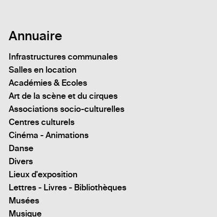
Annuaire
Infrastructures communales
Salles en location
Académies & Ecoles
Art de la scène et du cirques
Associations socio-culturelles
Centres culturels
Cinéma - Animations
Danse
Divers
Lieux d'exposition
Lettres - Livres - Bibliothèques
Musées
Musique