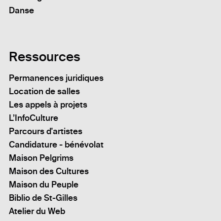
Danse
Ressources
Permanences juridiques
Location de salles
Les appels à projets
L’InfoCulture
Parcours d'artistes
Candidature - bénévolat
Maison Pelgrims
Maison des Cultures
Maison du Peuple
Biblio de St-Gilles
Atelier du Web