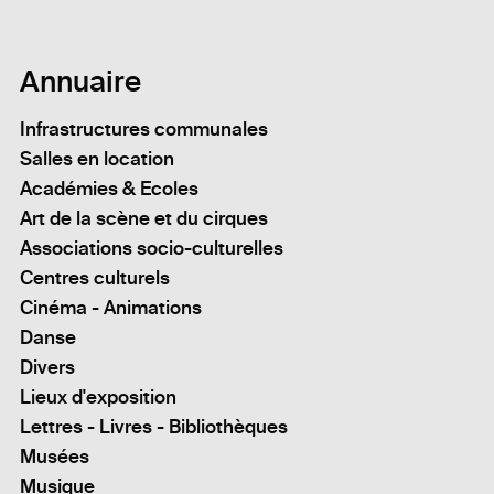
Annuaire
Infrastructures communales
Salles en location
Académies & Ecoles
Art de la scène et du cirques
Associations socio-culturelles
Centres culturels
Cinéma - Animations
Danse
Divers
Lieux d'exposition
Lettres - Livres - Bibliothèques
Musées
Musique