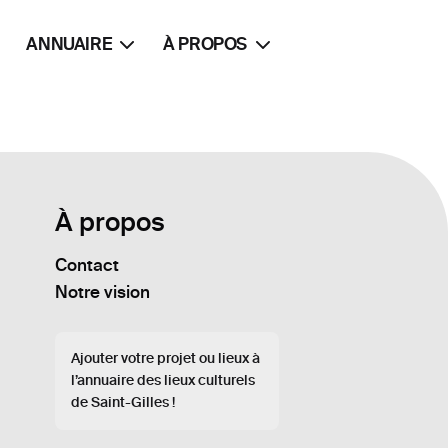
ANNUAIRE
À PROPOS
À propos
Contact
Notre vision
Ajouter votre projet ou lieux à
l’annuaire des lieux culturels
de Saint-Gilles !