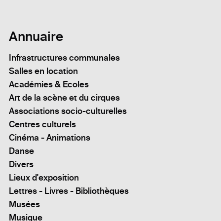
Annuaire
Infrastructures communales
Salles en location
Académies & Ecoles
Art de la scène et du cirques
Associations socio-culturelles
Centres culturels
Cinéma - Animations
Danse
Divers
Lieux d'exposition
Lettres - Livres - Bibliothèques
Musées
Musique