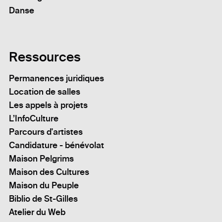
Danse
Ressources
Permanences juridiques
Location de salles
Les appels à projets
L’InfoCulture
Parcours d'artistes
Candidature - bénévolat
Maison Pelgrims
Maison des Cultures
Maison du Peuple
Biblio de St-Gilles
Atelier du Web