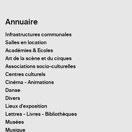
Annuaire
Infrastructures communales
Salles en location
Académies & Ecoles
Art de la scène et du cirques
Associations socio-culturelles
Centres culturels
Cinéma - Animations
Danse
Divers
Lieux d'exposition
Lettres - Livres - Bibliothèques
Musées
Musique