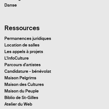
Danse
Ressources
Permanences juridiques
Location de salles
Les appels à projets
L’InfoCulture
Parcours d'artistes
Candidature - bénévolat
Maison Pelgrims
Maison des Cultures
Maison du Peuple
Biblio de St-Gilles
Atelier du Web