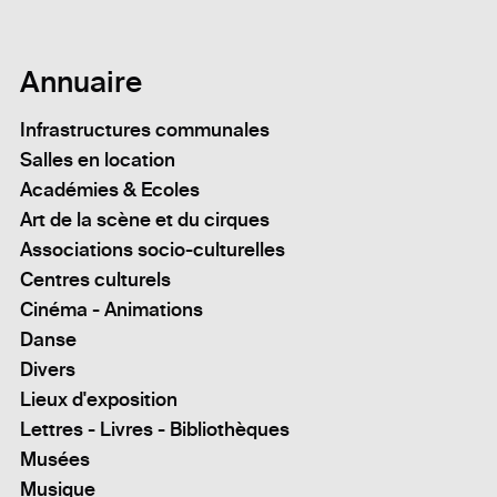
Annuaire
Infrastructures communales
Salles en location
Académies & Ecoles
Art de la scène et du cirques
Associations socio-culturelles
Centres culturels
Cinéma - Animations
Danse
Divers
Lieux d'exposition
Lettres - Livres - Bibliothèques
Musées
Musique