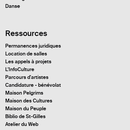
Danse
Ressources
Permanences juridiques
Location de salles
Les appels à projets
L’InfoCulture
Parcours d'artistes
Candidature - bénévolat
Maison Pelgrims
Maison des Cultures
Maison du Peuple
Biblio de St-Gilles
Atelier du Web