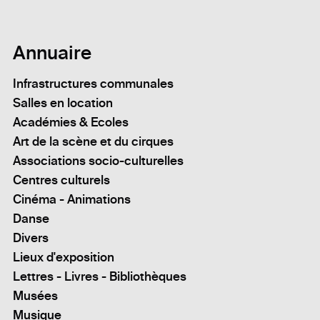
Annuaire
Infrastructures communales
Salles en location
Académies & Ecoles
Art de la scène et du cirques
Associations socio-culturelles
Centres culturels
Cinéma - Animations
Danse
Divers
Lieux d'exposition
Lettres - Livres - Bibliothèques
Musées
Musique