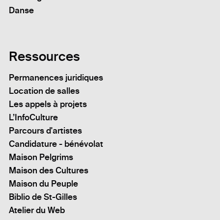
Danse
Ressources
Permanences juridiques
Location de salles
Les appels à projets
L’InfoCulture
Parcours d'artistes
Candidature - bénévolat
Maison Pelgrims
Maison des Cultures
Maison du Peuple
Biblio de St-Gilles
Atelier du Web