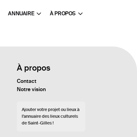
ANNUAIRE
À PROPOS
À propos
Contact
Notre vision
Ajouter votre projet ou lieux à
l’annuaire des lieux culturels
de Saint-Gilles !