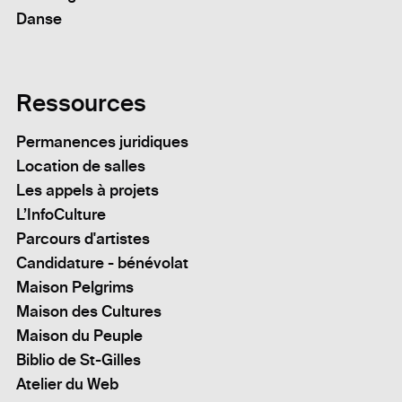
Danse
Ressources
Permanences juridiques
Location de salles
Les appels à projets
L’InfoCulture
Parcours d'artistes
Candidature - bénévolat
Maison Pelgrims
Maison des Cultures
Maison du Peuple
Biblio de St-Gilles
Atelier du Web