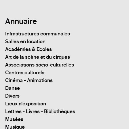
Annuaire
Infrastructures communales
Salles en location
Académies & Ecoles
Art de la scène et du cirques
Associations socio-culturelles
Centres culturels
Cinéma - Animations
Danse
Divers
Lieux d'exposition
Lettres - Livres - Bibliothèques
Musées
Musique