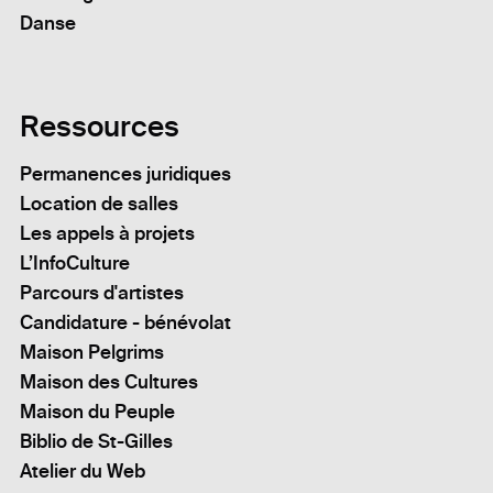
Danse
Ressources
Permanences juridiques
Location de salles
Les appels à projets
L’InfoCulture
Parcours d'artistes
Candidature - bénévolat
Maison Pelgrims
Maison des Cultures
Maison du Peuple
Biblio de St-Gilles
Atelier du Web