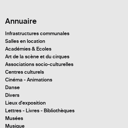
Annuaire
Infrastructures communales
Salles en location
Académies & Ecoles
Art de la scène et du cirques
Associations socio-culturelles
Centres culturels
Cinéma - Animations
Danse
Divers
Lieux d'exposition
Lettres - Livres - Bibliothèques
Musées
Musique