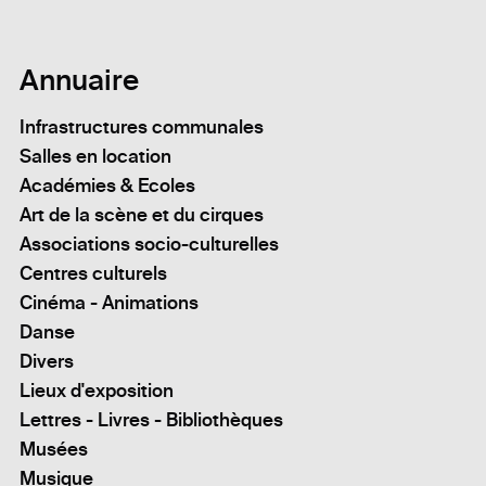
Annuaire
Infrastructures communales
Salles en location
Académies & Ecoles
Art de la scène et du cirques
Associations socio-culturelles
Centres culturels
Cinéma - Animations
Danse
Divers
Lieux d'exposition
Lettres - Livres - Bibliothèques
Musées
Musique