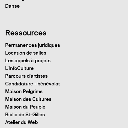
Danse
Ressources
Permanences juridiques
Location de salles
Les appels à projets
L’InfoCulture
Parcours d'artistes
Candidature - bénévolat
Maison Pelgrims
Maison des Cultures
Maison du Peuple
Biblio de St-Gilles
Atelier du Web