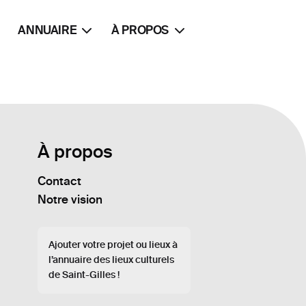
ANNUAIRE
À PROPOS
À propos
Contact
Notre vision
Ajouter votre projet ou lieux à
l’annuaire des lieux culturels
de Saint-Gilles !